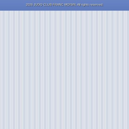
2026 JUDO CLUB FRANC MOISIN. All rights reserved.